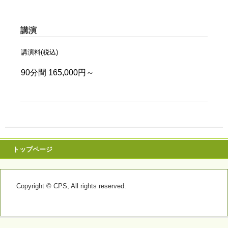
講演
講演料(税込)
90分間 165,000円～
トップページ
Copyright © CPS, All rights reserved.