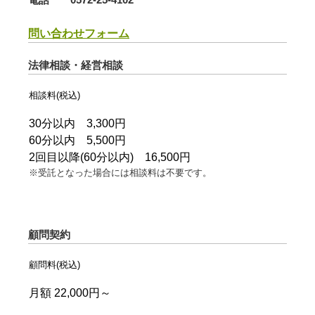
問い合わせフォーム
法律相談・経営相談
相談料(税込)
30分以内 3,300円
60分以内 5,500円
2回目以降(60分以内) 16,500円
※受託となった場合には相談料は不要です。
顧問契約
顧問料(税込)
月額 22,000円～